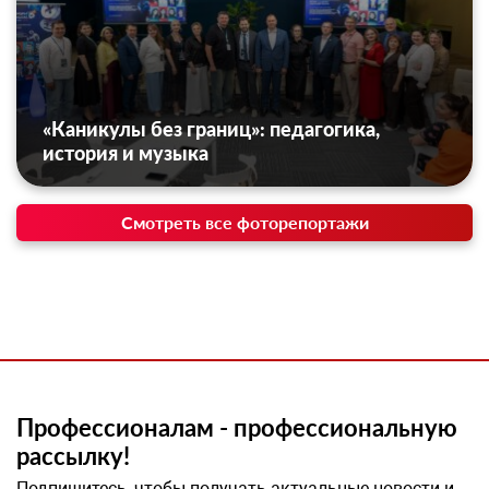
«Каникулы без границ»: педагогика,
история и музыка
Смотреть все фоторепортажи
Профессионалам - профессиональную
рассылку!
Подпишитесь, чтобы получать актуальные новости и