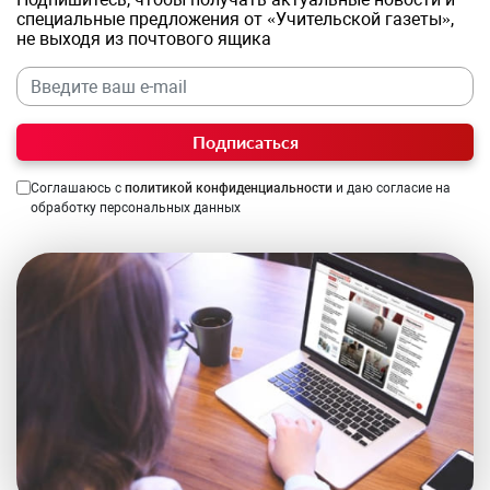
специальные предложения от «Учительской газеты»,
не выходя из почтового ящика
Подписаться
Соглашаюсь с
политикой конфиденциальности
и даю согласие на
обработку персональных данных