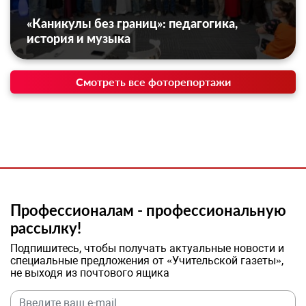
«Каникулы без границ»: педагогика,
история и музыка
Смотреть все фоторепортажи
Профессионалам - профессиональную
рассылку!
Подпишитесь, чтобы получать актуальные новости и
специальные предложения от «Учительской газеты»,
не выходя из почтового ящика