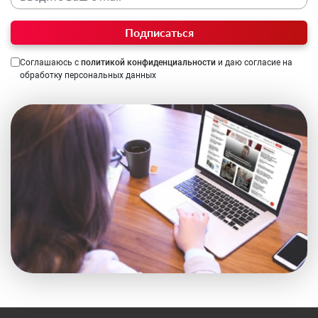
Подписаться
Соглашаюсь с
политикой конфиденциальности
и даю согласие на
обработку персональных данных