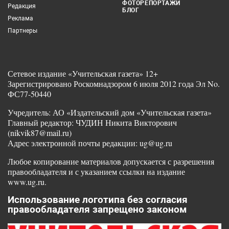
ФОТОРЕПОРТАЖИ
Редакция
БЛОГ
Реклама
Партнеры
Сетевое издание «Учительская газета» 12+
Зарегистрировано Роскомнадзором 6 июля 2012 года Эл No.
ФС77-50440
Учредитель: АО «Издательский дом «Учительская газета»
Главный редактор: ЧУДИН Никита Викторович
(nikvik87@mail.ru)
Адрес электронной почты редакции: ug@ug.ru
Любое копирование материалов допускается с разрешения
правообладателя и с указанием ссылки на издание
www.ug.ru.
Использование логотипа без согласия
правообладателя запрещено законом