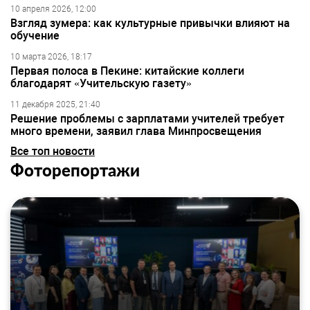
10 апреля 2026, 12:00
Взгляд зумера: как культурные привычки влияют на
обучение
10 марта 2026, 18:17
Первая полоса в Пекине: китайские коллеги
благодарят «Учительскую газету»
11 декабря 2025, 21:40
Решение проблемы с зарплатами учителей требует
много времени, заявил глава Минпросвещения
Все топ новости
Фоторепортажи