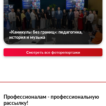
«Каникулы без границ»: педагогика,
история и музыка
Смотреть все фоторепортажи
Профессионалам - профессиональную
рассылку!