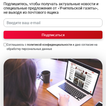
Подпишитесь, чтобы получать актуальные новости и
специальные предложения от «Учительской газеты»,
не выходя из почтового ящика
Подписаться
Соглашаюсь с
политикой конфиденциальности
и даю согласие на
обработку персональных данных