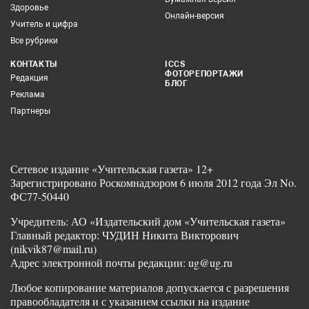
Здоровье
Онлайн-версия
Учитель и цифра
Все рубрики
КОНТАКТЫ
ICCS
ФОТОРЕПОРТАЖИ
Редакция
БЛОГ
Реклама
Партнеры
Сетевое издание «Учительская газета» 12+
Зарегистрировано Роскомнадзором 6 июля 2012 года Эл No.
ФС77-50440
Учредитель: АО «Издательский дом «Учительская газета»
Главный редактор: ЧУДИН Никита Викторович
(nikvik87@mail.ru)
Адрес электронной почты редакции: ug@ug.ru
Любое копирование материалов допускается с разрешения
правообладателя и с указанием ссылки на издание