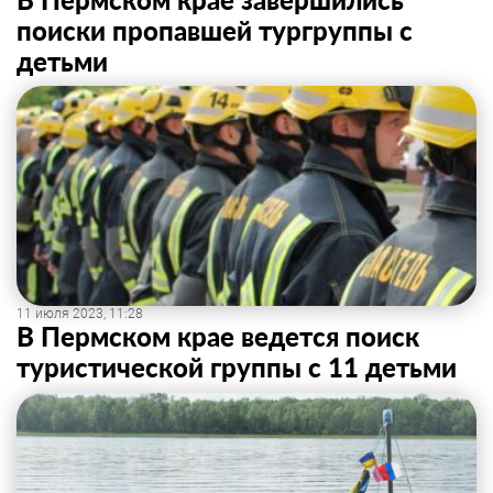
поиски пропавшей тургруппы с
детьми
11 июля 2023, 11:28
В Пермском крае ведется поиск
туристической группы с 11 детьми