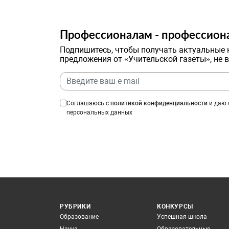
Профессионалам - профессион
Подпишитесь, чтобы получать актуальные 
предложения от «Учительской газеты», не 
Соглашаюсь с
политикой конфиденциальности
и даю 
персональных данных
РУБРИКИ
КОНКУРСЫ
Образование
Успешная школа