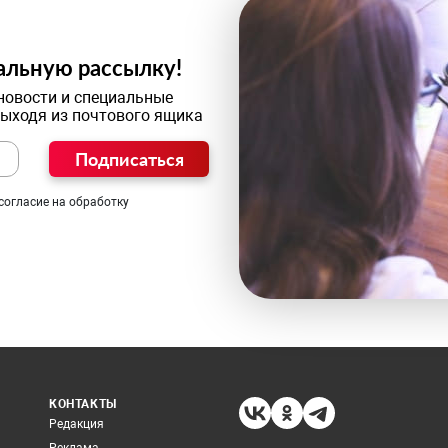
альную рассылку!
новости и специальные
выходя из почтового ящика
Подписаться
согласие на обработку
КОНТАКТЫ
Редакция