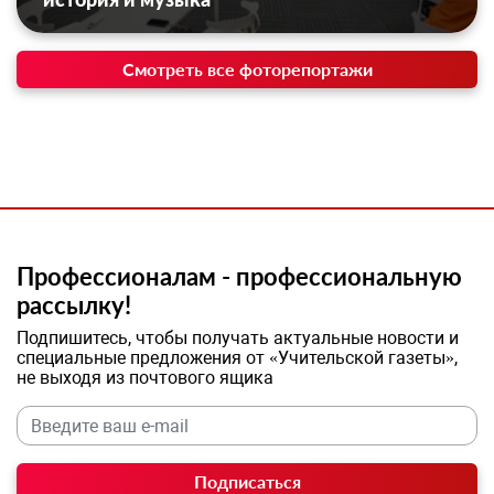
Смотреть все фоторепортажи
Профессионалам - профессиональную
рассылку!
Подпишитесь, чтобы получать актуальные новости и
специальные предложения от «Учительской газеты»,
не выходя из почтового ящика
Подписаться