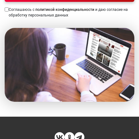
Соглашаюсь с
политикой конфиденциальности
и даю согласие на
обработку персональных данных