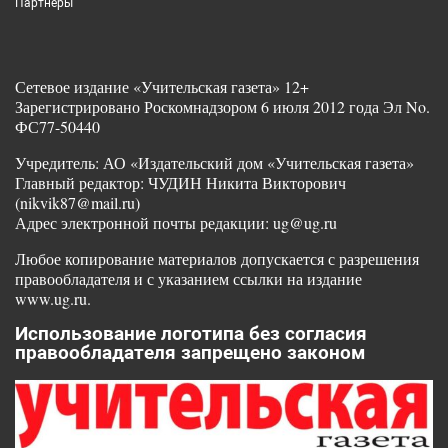
Партнеры
Сетевое издание «Учительская газета» 12+
Зарегистрировано Роскомнадзором 6 июля 2012 года Эл No.
ФС77-50440
Учредитель: АО «Издательский дом «Учительская газета»
Главный редактор: ЧУДИН Никита Викторович
(nikvik87@mail.ru)
Адрес электронной почты редакции: ug@ug.ru
Любое копирование материалов допускается с разрешения
правообладателя и с указанием ссылки на издание
www.ug.ru.
Использование логотипа без согласия
правообладателя запрещено законом