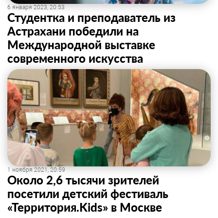
6 января 2023, 20:53
Студентка и преподаватель из
Астрахани победили на
Международной выставке
современного искусства
1 ноября 2021, 20:59
Около 2,6 тысячи зрителей
посетили детский фестиваль
«Территория.Kids» в Москве