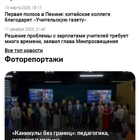
10 марта 2026, 18:17
Первая полоса в Пекине: китайские коллеги
благодарят «Учительскую газету»
11 декабря 2025, 21:40
Решение проблемы с зарплатами учителей требует
много времени, заявил глава Минпросвещения
Все топ новости
Фоторепортажи
«Каникулы без границ»: педагогика,
история и музыка