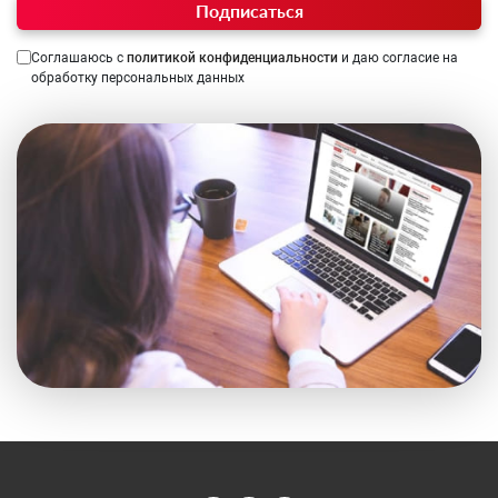
Подписаться
Соглашаюсь с
политикой конфиденциальности
и даю согласие на
обработку персональных данных