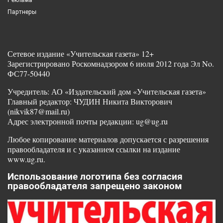
Партнеры
Сетевое издание «Учительская газета» 12+
Зарегистрировано Роскомнадзором 6 июля 2012 года Эл No.
ФС77-50440
Учредитель: АО «Издательский дом «Учительская газета»
Главный редактор: ЧУДИН Никита Викторович
(nikvik87@mail.ru)
Адрес электронной почты редакции: ug@ug.ru
Любое копирование материалов допускается с разрешения
правообладателя и с указанием ссылки на издание
www.ug.ru.
Использование логотипа без согласия
правообладателя запрещено законом