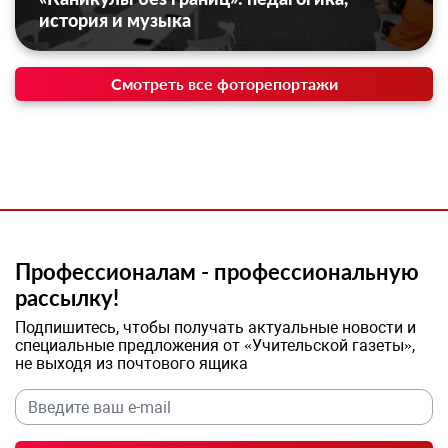
история и музыка
Смотреть все фоторепортажи
Профессионалам - профессиональную
рассылку!
Подпишитесь, чтобы получать актуальные новости и
специальные предложения от «Учительской газеты»,
не выходя из почтового ящика