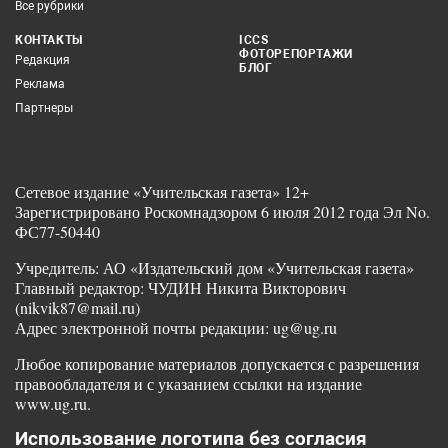
Все рубрики
КОНТАКТЫ
ICCS
ФОТОРЕПОРТАЖИ
Редакция
БЛОГ
Реклама
Партнеры
Сетевое издание «Учительская газета» 12+
Зарегистрировано Роскомнадзором 6 июля 2012 года Эл No.
ФС77-50440
Учредитель: АО «Издательский дом «Учительская газета»
Главный редактор: ЧУДИН Никита Викторович
(nikvik87@mail.ru)
Адрес электронной почты редакции: ug@ug.ru
Любое копирование материалов допускается с разрешения
правообладателя и с указанием ссылки на издание
www.ug.ru.
Использование логотипа без согласия