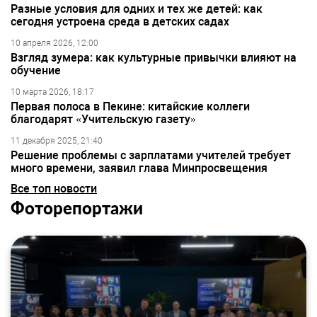
Разные условия для одних и тех же детей: как
сегодня устроена среда в детских садах
10 апреля 2026, 12:00
Взгляд зумера: как культурные привычки влияют на
обучение
10 марта 2026, 18:17
Первая полоса в Пекине: китайские коллеги
благодарят «Учительскую газету»
11 декабря 2025, 21:40
Решение проблемы с зарплатами учителей требует
много времени, заявил глава Минпросвещения
Все топ новости
Фоторепортажи