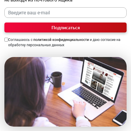
Подписаться
Соглашаюсь с
политикой конфиденциальности
и даю согласие на
обработку персональных данных