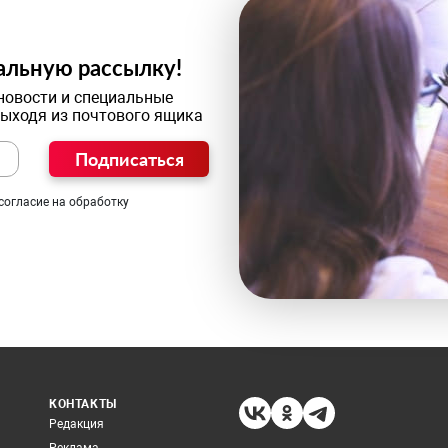
альную рассылку!
новости и специальные
выходя из почтового ящика
Подписаться
согласие на обработку
КОНТАКТЫ
Редакция