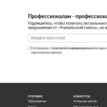
Профессионалам - профессион
Подпишитесь, чтобы получать актуальные 
предложения от «Учительской газеты», не 
Соглашаюсь с
политикой конфиденциальности
и даю 
персональных данных
РУБРИКИ
КОНКУРСЫ
Образование
Успешная школа