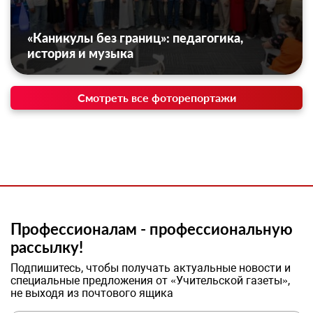
«Каникулы без границ»: педагогика,
история и музыка
Смотреть все фоторепортажи
Профессионалам - профессиональную
рассылку!
Подпишитесь, чтобы получать актуальные новости и
специальные предложения от «Учительской газеты»,
не выходя из почтового ящика