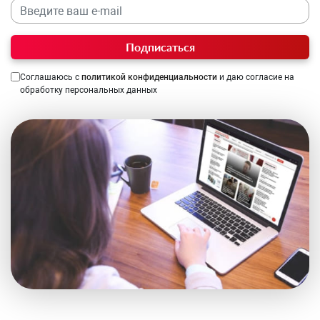
Подписаться
Соглашаюсь с
политикой конфиденциальности
и даю согласие на
обработку персональных данных