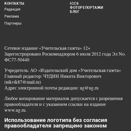
КОНТАКТЫ
ICCS
ФОТОРЕПОРТАЖИ
Редакция
БЛОГ
Реклама
Партнеры
Сетевое издание «Учительская газета» 12+
Зарегистрировано Роскомнадзором 6 июля 2012 года Эл No.
ФС77-50440
Учредитель: АО «Издательский дом «Учительская газета»
Главный редактор: ЧУДИН Никита Викторович
(nikvik87@mail.ru)
Адрес электронной почты редакции: ug@ug.ru
Любое копирование материалов допускается с разрешения
правообладателя и с указанием ссылки на издание
www.ug.ru.
Использование логотипа без согласия
правообладателя запрещено законом