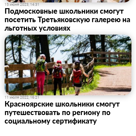
15 июня 2023, 14:31
Подмосковные школьники смогут
посетить Третьяковскую галерею на
льготных условиях
11 июля 2022, 16:21
Красноярские школьники смогут
путешествовать по региону по
социальному сертификату