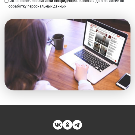
Соглашаюсь с
политикой конфиденциальности
и даю согласие на
обработку персональных данных