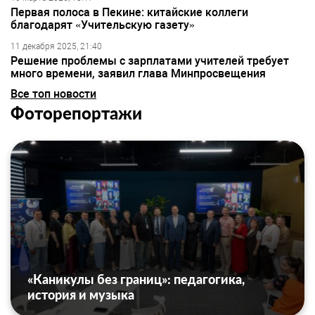
Первая полоса в Пекине: китайские коллеги
благодарят «Учительскую газету»
11 декабря 2025, 21:40
Решение проблемы с зарплатами учителей требует
много времени, заявил глава Минпросвещения
Все топ новости
Фоторепортажи
«Каникулы без границ»: педагогика,
история и музыка