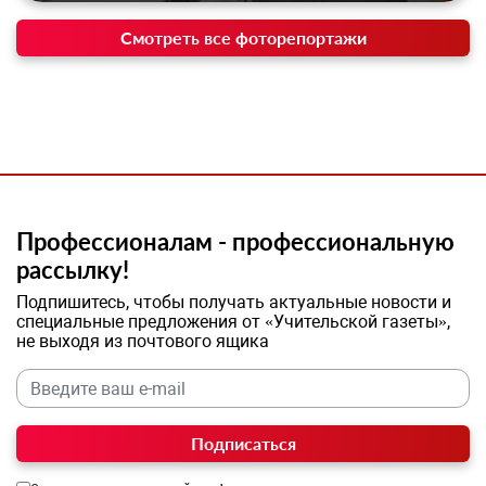
Смотреть все фоторепортажи
Профессионалам - профессиональную
рассылку!
Подпишитесь, чтобы получать актуальные новости и
специальные предложения от «Учительской газеты»,
не выходя из почтового ящика
Подписаться