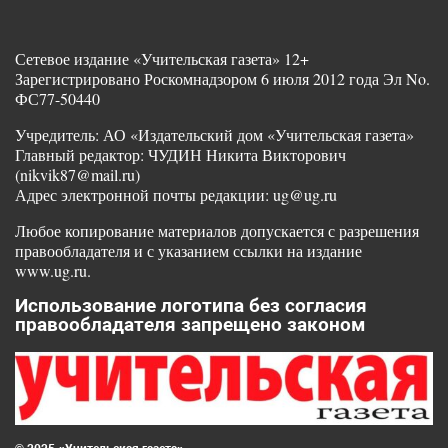
Сетевое издание «Учительская газета» 12+
Зарегистрировано Роскомнадзором 6 июля 2012 года Эл No.
ФС77-50440
Учредитель: АО «Издательский дом «Учительская газета»
Главный редактор: ЧУДИН Никита Викторович
(nikvik87@mail.ru)
Адрес электронной почты редакции: ug@ug.ru
Любое копирование материалов допускается с разрешения
правообладателя и с указанием ссылки на издание
www.ug.ru.
Использование логотипа без согласия
правообладателя запрещено законом