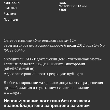
КОНТАКТЫ
ICCS
ФОТОРЕПОРТАЖИ
Редакция
БЛОГ
Реклама
Партнеры
Сетевое издание «Учительская газета» 12+
Зарегистрировано Роскомнадзором 6 июля 2012 года Эл No.
ФС77-50440
Учредитель: АО «Издательский дом «Учительская газета»
Главный редактор: ЧУДИН Никита Викторович
(nikvik87@mail.ru)
Адрес электронной почты редакции: ug@ug.ru
Любое копирование материалов допускается с разрешения
правообладателя и с указанием ссылки на издание
www.ug.ru.
Использование логотипа без согласия
правообладателя запрещено законом