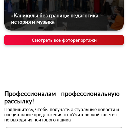
«Каникулы без границ»: педагогика,
история и музыка
Смотреть все фоторепортажи
Профессионалам - профессиональную
рассылку!
Подпишитесь, чтобы получать актуальные новости и
специальные предложения от «Учительской газеты»,
не выходя из почтового ящика