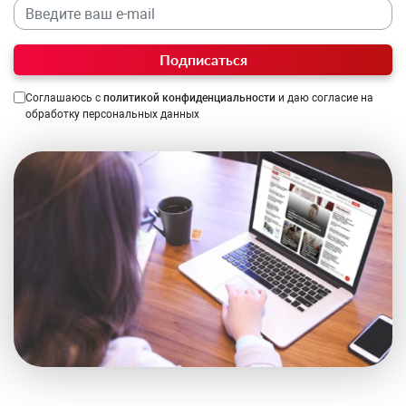
Подписаться
Соглашаюсь с
политикой конфиденциальности
и даю согласие на
обработку персональных данных