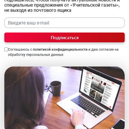
специальные предложения от «Учительской газеты»,
не выходя из почтового ящика
Подписаться
Соглашаюсь с
политикой конфиденциальности
и даю согласие на
обработку персональных данных