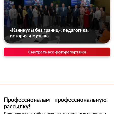
«Каникулы без границ»: педагогика,
история и музыка
Смотреть все фоторепортажи
Профессионалам - профессиональную
рассылку!
Подпишитесь, чтобы получать актуальные новости и