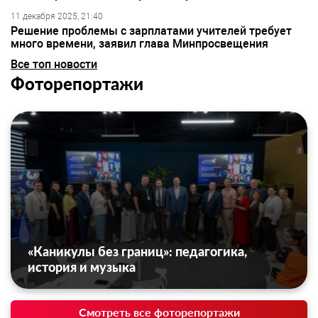
11 декабря 2025, 21:40
Решение проблемы с зарплатами учителей требует
много времени, заявил глава Минпросвещения
Все топ новости
Фоторепортажи
«Каникулы без границ»: педагогика,
история и музыка
Смотреть все фоторепортажи