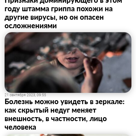
году штамма гриппа похожи на
другие вирусы, но он опасен
осложнениями
21 сентября 2023, 09:55
Болезнь можно увидеть в зеркале:
как скрытый недуг меняет
внешность, в частности, лицо
человека