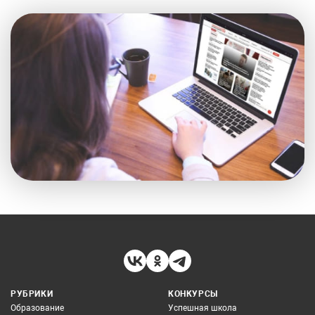
РУБРИКИ
КОНКУРСЫ
Образование
Успешная школа