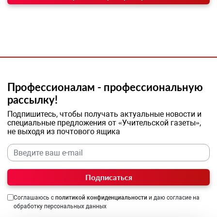
Профессионалам - профессиональную
рассылку!
Подпишитесь, чтобы получать актуальные новости и
специальные предложения от «Учительской газеты»,
не выходя из почтового ящика
Подписаться
Соглашаюсь с
политикой конфиденциальности
и даю согласие на
обработку персональных данных