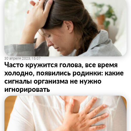
30 апреля 2023, 15:07
Часто кружится голова, все время
холодно, появились родинки: какие
сигналы организма не нужно
игнорировать