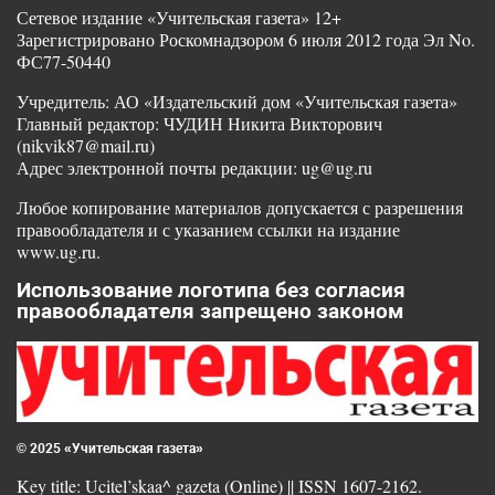
Сетевое издание «Учительская газета» 12+
Зарегистрировано Роскомнадзором 6 июля 2012 года Эл No.
ФС77-50440
Учредитель: АО «Издательский дом «Учительская газета»
Главный редактор: ЧУДИН Никита Викторович
(nikvik87@mail.ru)
Адрес электронной почты редакции: ug@ug.ru
Любое копирование материалов допускается с разрешения
правообладателя и с указанием ссылки на издание
www.ug.ru.
Использование логотипа без согласия
правообладателя запрещено законом
© 2025 «Учительская газета»
Key title: Ucitel’skaa^ gazeta (Online) || ISSN 1607-2162.