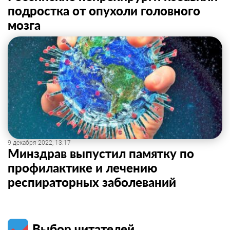
подростка от опухоли головного
мозга
9 декабря 2022, 13:17
Минздрав выпустил памятку по
профилактике и лечению
респираторных заболеваний
Выбор читателей