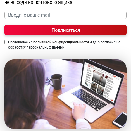
не выходя из почтового ящика
Подписаться
Соглашаюсь с
политикой конфиденциальности
и даю согласие на
обработку персональных данных