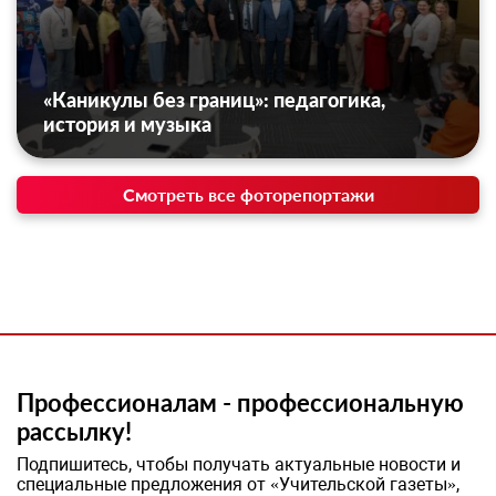
«Каникулы без границ»: педагогика,
история и музыка
Смотреть все фоторепортажи
Профессионалам - профессиональную
рассылку!
Подпишитесь, чтобы получать актуальные новости и
специальные предложения от «Учительской газеты»,