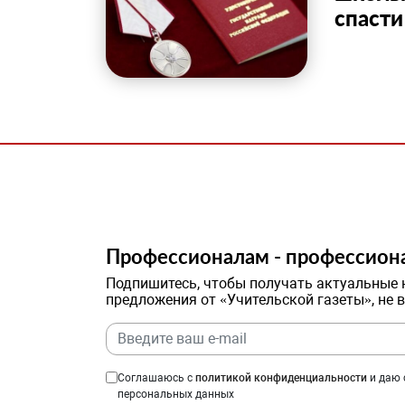
спасти
Профессионалам - профессион
Подпишитесь, чтобы получать актуальные 
предложения от «Учительской газеты», не 
Соглашаюсь с
политикой конфиденциальности
и даю 
персональных данных