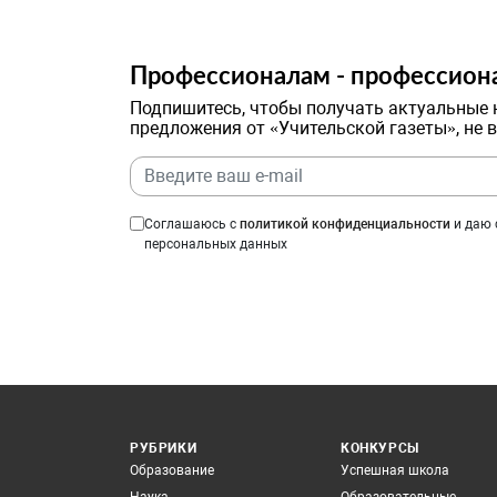
Профессионалам - профессион
Подпишитесь, чтобы получать актуальные 
предложения от «Учительской газеты», не 
Соглашаюсь с
политикой конфиденциальности
и даю 
персональных данных
РУБРИКИ
КОНКУРСЫ
Образование
Успешная школа