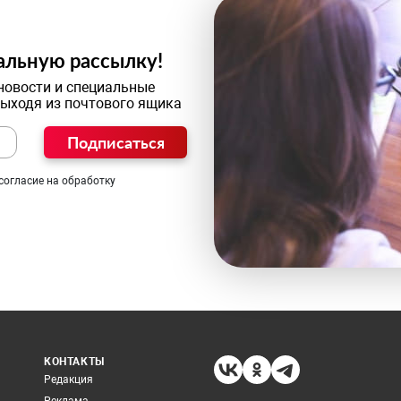
альную рассылку!
новости и специальные
выходя из почтового ящика
Подписаться
согласие на обработку
КОНТАКТЫ
Редакция