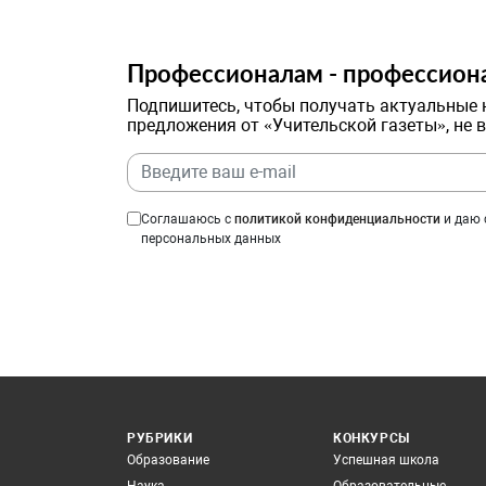
Профессионалам - профессион
Подпишитесь, чтобы получать актуальные 
предложения от «Учительской газеты», не 
Соглашаюсь с
политикой конфиденциальности
и даю 
персональных данных
РУБРИКИ
КОНКУРСЫ
Образование
Успешная школа