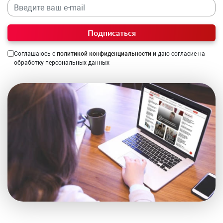
Подписаться
Соглашаюсь с
политикой конфиденциальности
и даю согласие на
обработку персональных данных