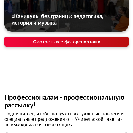
«Каникулы без границ»: педагогика,
история и музыка
Смотреть все фоторепортажи
Профессионалам - профессиональную
рассылку!
Подпишитесь, чтобы получать актуальные новости и
специальные предложения от «Учительской газеты»,
не выходя из почтового ящика