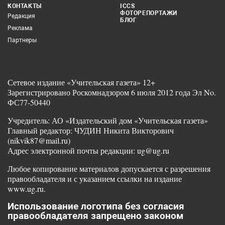
КОНТАКТЫ
ICCS
ФОТОРЕПОРТАЖИ
Редакция
БЛОГ
Реклама
Партнеры
Сетевое издание «Учительская газета» 12+
Зарегистрировано Роскомнадзором 6 июля 2012 года Эл No.
ФС77-50440
Учредитель: АО «Издательский дом «Учительская газета»
Главный редактор: ЧУДИН Никита Викторович
(nikvik87@mail.ru)
Адрес электронной почты редакции: ug@ug.ru
Любое копирование материалов допускается с разрешения
правообладателя и с указанием ссылки на издание
www.ug.ru.
Использование логотипа без согласия
правообладателя запрещено законом