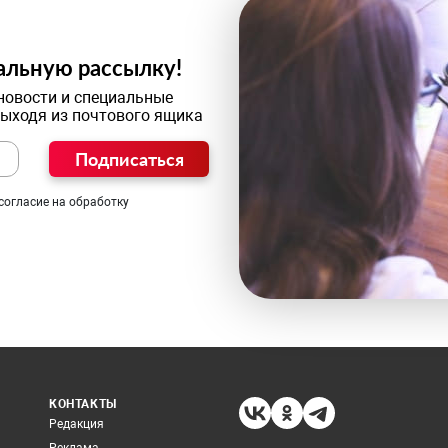
альную рассылку!
новости и специальные
выходя из почтового ящика
Подписаться
согласие на обработку
КОНТАКТЫ
Редакция