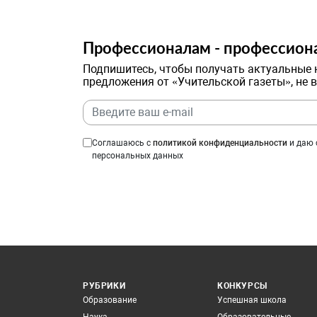
Профессионалам - профессион
Подпишитесь, чтобы получать актуальные 
предложения от «Учительской газеты», не 
Соглашаюсь с
политикой конфиденциальности
и даю 
персональных данных
РУБРИКИ
КОНКУРСЫ
Образование
Успешная школа