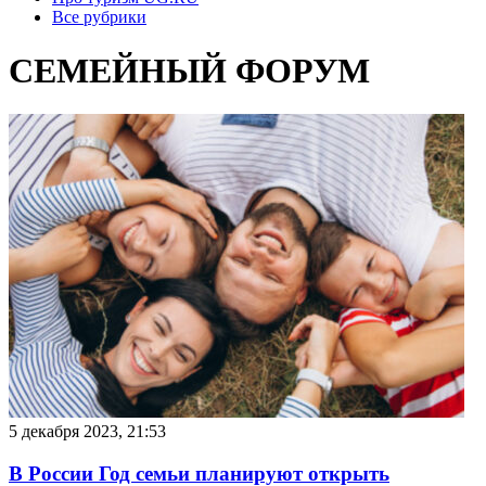
Все рубрики
СЕМЕЙНЫЙ ФОРУМ
5 декабря 2023, 21:53
В России Год семьи планируют открыть