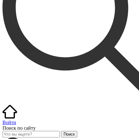
Войти
Поиск по сайту