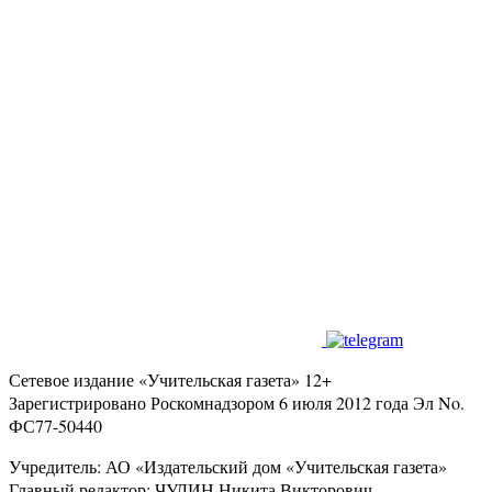
Сетевое издание «Учительская газета» 12+
Зарегистрировано Роскомнадзором 6 июля 2012 года Эл No.
ФС77-50440
Учредитель: АО «Издательский дом «Учительская газета»
Главный редактор: ЧУДИН Никита Викторович