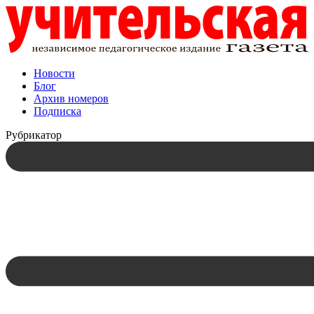
Новости
Блог
Архив номеров
Подписка
Рубрикатор