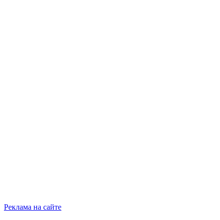
Реклама на сайте