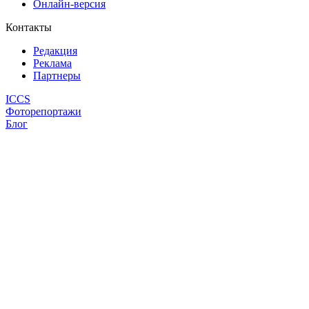
Онлайн-версия
Контакты
Редакция
Реклама
Партнеры
ICCS
Фоторепортажи
Блог