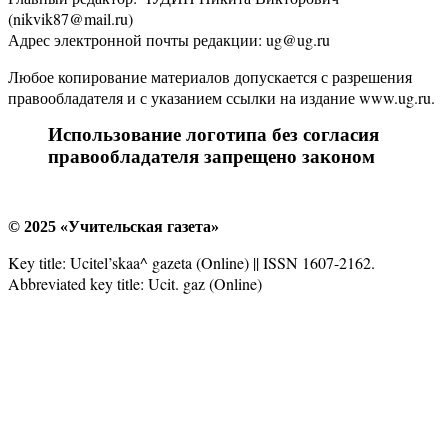
(nikvik87@mail.ru)
Адрес электронной почты редакции: ug@ug.ru
Любое копирование материалов допускается с разрешения
правообладателя и с указанием ссылки на издание www.ug.ru.
Использование логотипа без согласия
правообладателя запрещено законом
© 2025 «Учительская газета»
Key title: Ucitel’skaa^ gazeta (Online) || ISSN 1607-2162.
Abbreviated key title: Ucit. gaz (Online)