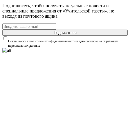
Подпишитесь, чтобы получать актуальные новости и
специальные предложения от «Учительской газеты», не
выходя из почтового ящика
Подписаться
Соглашаюсь с
политикой конфиденциальности
и даю согласие на обработку
персональных данных