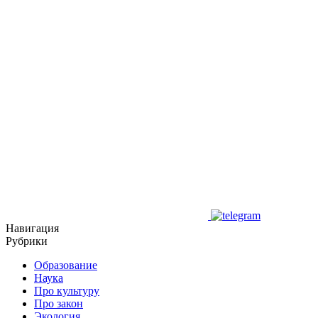
Навигация
Рубрики
Образование
Наука
Про культуру
Про закон
Экология