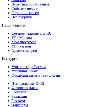
Политика образования
Событие недели
Строки из писем
Все рубрики
Наши издания
Сетевое издание UG.RU
УГ - Москва
Мой профсоюз
УГ - Регион
Архив номеров
Конкурсы
Учитель года России
Успешная школа
Образовательные технологии
Исследования ICCS
Фоторепортажи
Контакты
Редакция
Реклама
Партнеры