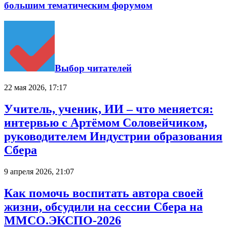
большим тематическим форумом
Выбор читателей
22 мая 2026, 17:17
Учитель, ученик, ИИ – что меняется:
интервью с Артёмом Соловейчиком,
руководителем Индустрии образования
Сбера
9 апреля 2026, 21:07
Как помочь воспитать автора своей
жизни, обсудили на сессии Сбера на
ММСО.ЭКСПО-2026