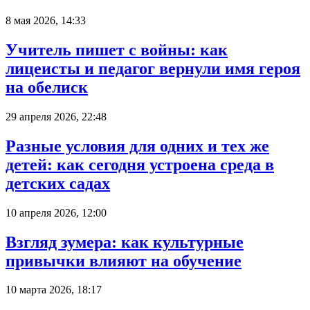
8 мая 2026, 14:33
Учитель пишет с войны: как
лицеисты и педагог вернули имя героя
на обелиск
29 апреля 2026, 22:48
Разные условия для одних и тех же
детей: как сегодня устроена среда в
детских садах
10 апреля 2026, 12:00
Взгляд зумера: как культурные
привычки влияют на обучение
10 марта 2026, 18:17