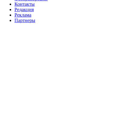
Контакты
Редакция
Реклама
Партнеры