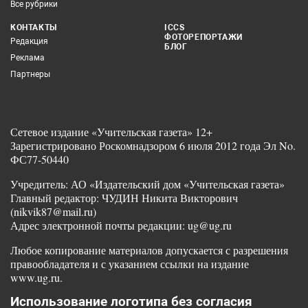
Все рубрики
КОНТАКТЫ
ICCS
ФОТОРЕПОРТАЖИ
Редакция
БЛОГ
Реклама
Партнеры
Сетевое издание «Учительская газета» 12+
Зарегистрировано Роскомнадзором 6 июля 2012 года Эл No.
ФС77-50440
Учредитель: АО «Издательский дом «Учительская газета»
Главный редактор: ЧУДИН Никита Викторович
(nikvik87@mail.ru)
Адрес электронной почты редакции: ug@ug.ru
Любое копирование материалов допускается с разрешения
правообладателя и с указанием ссылки на издание
www.ug.ru.
Использование логотипа без согласия