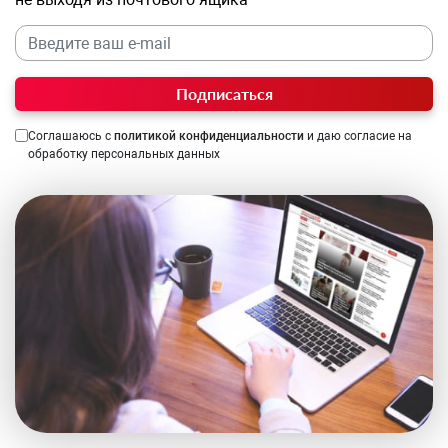
Подписаться
Соглашаюсь с
политикой конфиденциальности
и даю согласие на
обработку персональных данных