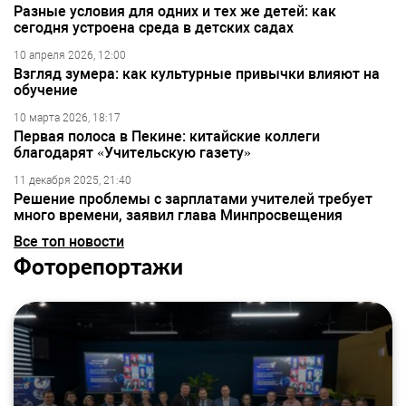
Разные условия для одних и тех же детей: как
сегодня устроена среда в детских садах
10 апреля 2026, 12:00
Взгляд зумера: как культурные привычки влияют на
обучение
10 марта 2026, 18:17
Первая полоса в Пекине: китайские коллеги
благодарят «Учительскую газету»
11 декабря 2025, 21:40
Решение проблемы с зарплатами учителей требует
много времени, заявил глава Минпросвещения
Все топ новости
Фоторепортажи