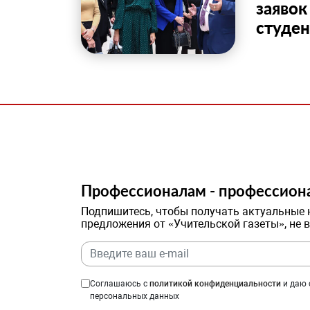
заявок
студен
Профессионалам - профессион
Подпишитесь, чтобы получать актуальные 
предложения от «Учительской газеты», не 
Соглашаюсь с
политикой конфиденциальности
и даю 
персональных данных