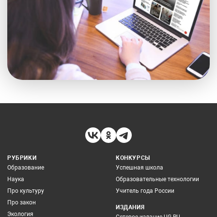
РУБРИКИ
КОНКУРСЫ
Образование
Успешная школа
Наука
Образовательные технологии
Про культуру
Учитель года России
Про закон
ИЗДАНИЯ
Экология
Сетевое издание UG.RU