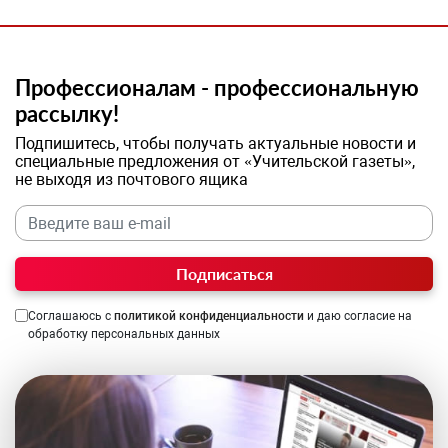
Профессионалам - профессиональную
рассылку!
Подпишитесь, чтобы получать актуальные новости и
специальные предложения от «Учительской газеты»,
не выходя из почтового ящика
Подписаться
Соглашаюсь с
политикой конфиденциальности
и даю согласие на
обработку персональных данных