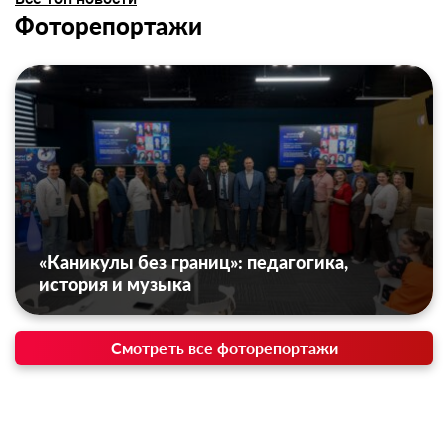
Фоторепортажи
«Каникулы без границ»: педагогика,
история и музыка
Смотреть все фоторепортажи