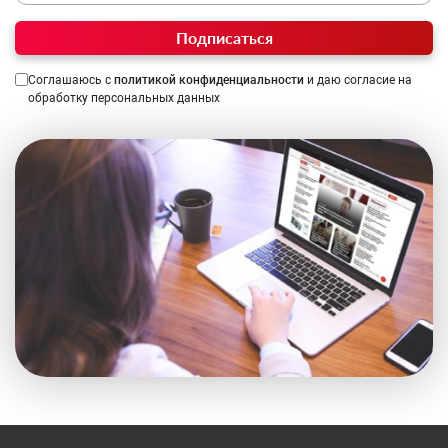
Подписаться
Соглашаюсь с
политикой конфиденциальности
и даю согласие на
обработку персональных данных