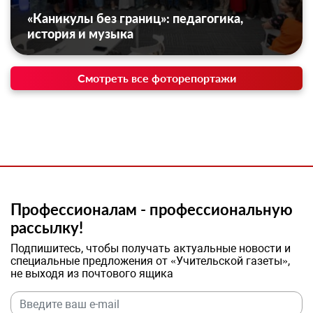
«Каникулы без границ»: педагогика,
история и музыка
Смотреть все фоторепортажи
Профессионалам - профессиональную
рассылку!
Подпишитесь, чтобы получать актуальные новости и
специальные предложения от «Учительской газеты»,
не выходя из почтового ящика