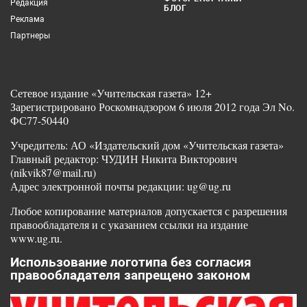
Редакция
БЛОГ
Реклама
Партнеры
Сетевое издание «Учительская газета» 12+
Зарегистрировано Роскомнадзором 6 июля 2012 года Эл No.
ФС77-50440
Учредитель: АО «Издательский дом «Учительская газета»
Главный редактор: ЧУДИН Никита Викторович
(nikvik87@mail.ru)
Адрес электронной почты редакции: ug@ug.ru
Любое копирование материалов допускается с разрешения
правообладателя и с указанием ссылки на издание
www.ug.ru.
Использование логотипа без согласия
правообладателя запрещено законом