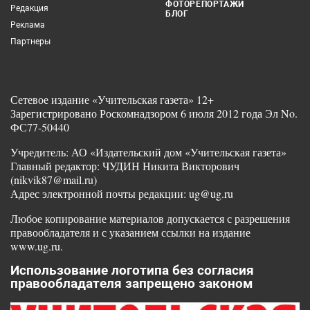
ФОТОРЕПОРТАЖИ
Редакция
БЛОГ
Реклама
Партнеры
Сетевое издание «Учительская газета» 12+
Зарегистрировано Роскомнадзором 6 июля 2012 года Эл No.
ФС77-50440
Учредитель: АО «Издательский дом «Учительская газета»
Главный редактор: ЧУДИН Никита Викторович
(nikvik87@mail.ru)
Адрес электронной почты редакции: ug@ug.ru
Любое копирование материалов допускается с разрешения
правообладателя и с указанием ссылки на издание
www.ug.ru.
Использование логотипа без согласия
правообладателя запрещено законом