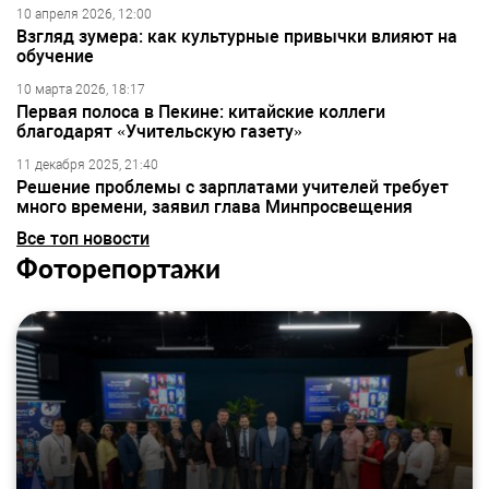
10 апреля 2026, 12:00
Взгляд зумера: как культурные привычки влияют на
обучение
10 марта 2026, 18:17
Первая полоса в Пекине: китайские коллеги
благодарят «Учительскую газету»
11 декабря 2025, 21:40
Решение проблемы с зарплатами учителей требует
много времени, заявил глава Минпросвещения
Все топ новости
Фоторепортажи