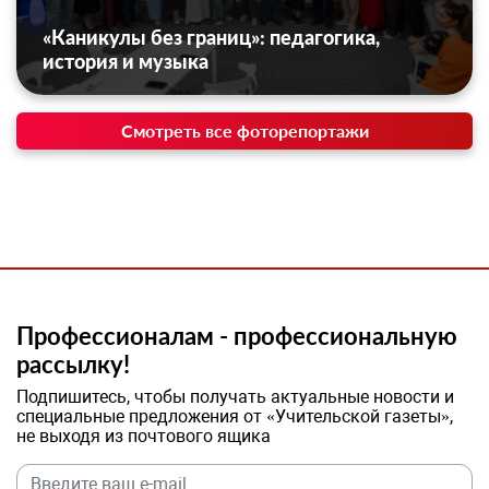
«Каникулы без границ»: педагогика,
история и музыка
Смотреть все фоторепортажи
Профессионалам - профессиональную
рассылку!
Подпишитесь, чтобы получать актуальные новости и
специальные предложения от «Учительской газеты»,
не выходя из почтового ящика