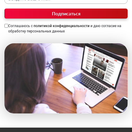
Подписаться
Соглашаюсь с
политикой конфиденциальности
и даю согласие на
обработку персональных данных