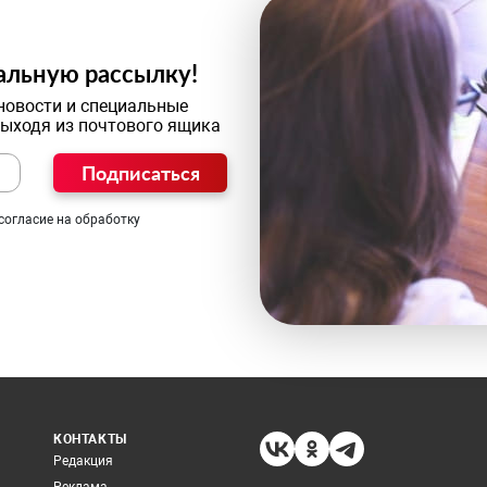
альную рассылку!
новости и специальные
выходя из почтового ящика
Подписаться
согласие на обработку
КОНТАКТЫ
Редакция