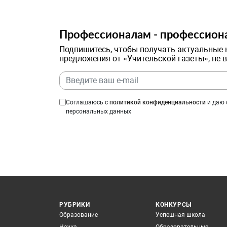
Профессионалам - профессион
Подпишитесь, чтобы получать актуальные 
предложения от «Учительской газеты», не 
Соглашаюсь с
политикой конфиденциальности
и даю 
персональных данных
РУБРИКИ
КОНКУРСЫ
Образование
Успешная школа