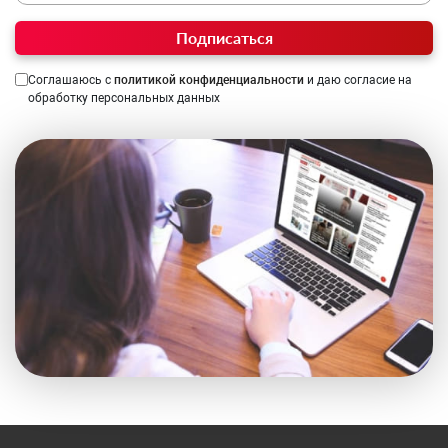
Подписаться
Соглашаюсь с
политикой конфиденциальности
и даю согласие на
обработку персональных данных