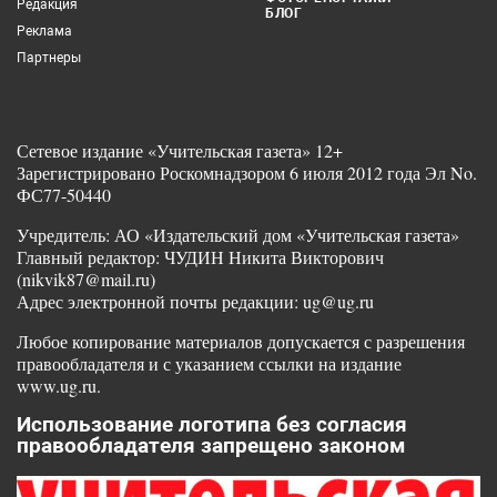
Редакция
БЛОГ
Реклама
Партнеры
Сетевое издание «Учительская газета» 12+
Зарегистрировано Роскомнадзором 6 июля 2012 года Эл No.
ФС77-50440
Учредитель: АО «Издательский дом «Учительская газета»
Главный редактор: ЧУДИН Никита Викторович
(nikvik87@mail.ru)
Адрес электронной почты редакции: ug@ug.ru
Любое копирование материалов допускается с разрешения
правообладателя и с указанием ссылки на издание
www.ug.ru.
Использование логотипа без согласия
правообладателя запрещено законом