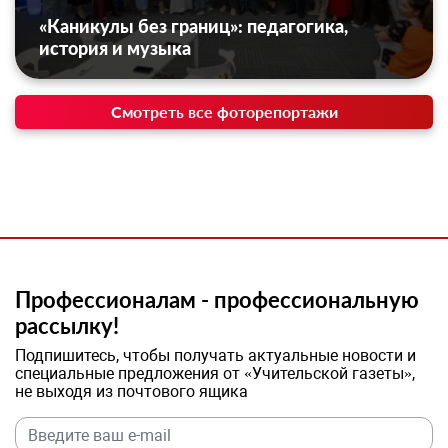
«Каникулы без границ»: педагогика,
история и музыка
Смотреть все фоторепортажи
Профессионалам - профессиональную
рассылку!
Подпишитесь, чтобы получать актуальные новости и
специальные предложения от «Учительской газеты»,
не выходя из почтового ящика