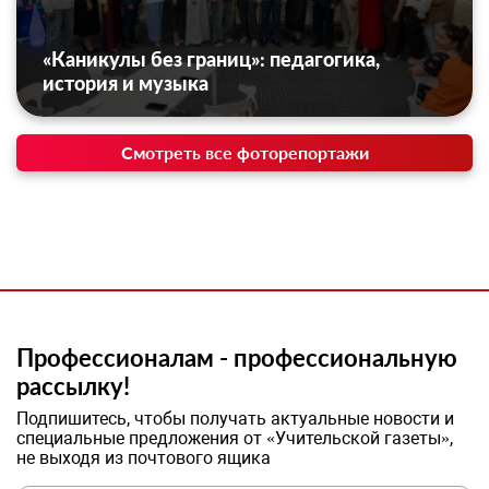
«Каникулы без границ»: педагогика,
история и музыка
Смотреть все фоторепортажи
Профессионалам - профессиональную
рассылку!
Подпишитесь, чтобы получать актуальные новости и
специальные предложения от «Учительской газеты»,
не выходя из почтового ящика