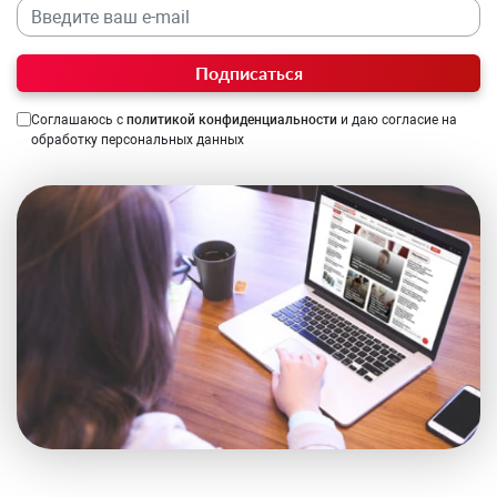
Подписаться
Соглашаюсь с
политикой конфиденциальности
и даю согласие на
обработку персональных данных