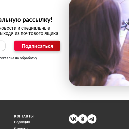
альную рассылку!
новости и специальные
выходя из почтового ящика
Подписаться
согласие на обработку
КОНТАКТЫ
Редакция