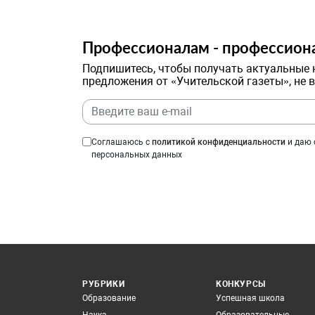
Профессионалам - профессион
Подпишитесь, чтобы получать актуальные 
предложения от «Учительской газеты», не 
Соглашаюсь с
политикой конфиденциальности
и даю 
персональных данных
РУБРИКИ
КОНКУРСЫ
Образование
Успешная школа