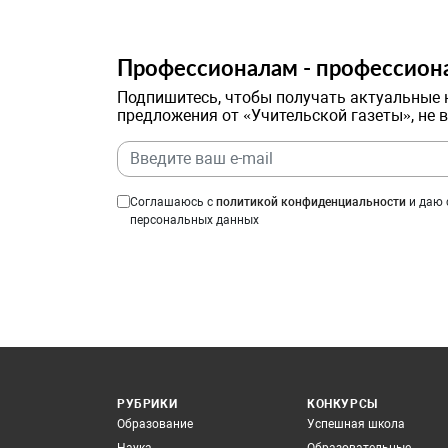
Профессионалам - профессион
Подпишитесь, чтобы получать актуальные 
предложения от «Учительской газеты», не 
Соглашаюсь с
политикой конфиденциальности
и даю 
персональных данных
РУБРИКИ
КОНКУРСЫ
Образование
Успешная школа