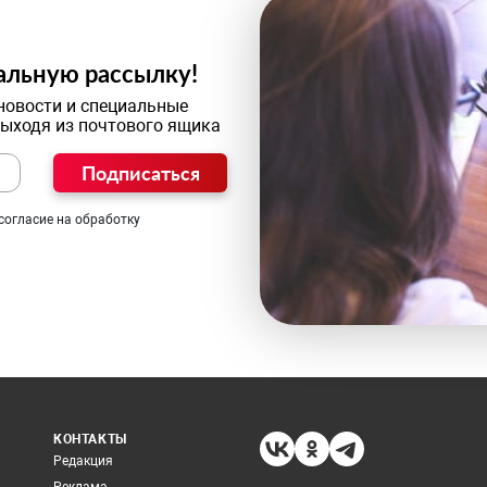
альную рассылку!
новости и специальные
выходя из почтового ящика
Подписаться
согласие на обработку
КОНТАКТЫ
Редакция