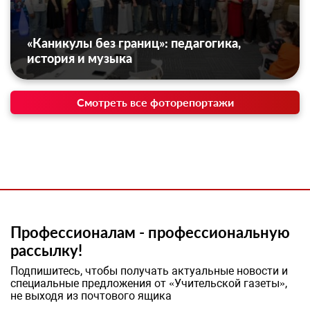
«Каникулы без границ»: педагогика,
история и музыка
Смотреть все фоторепортажи
Профессионалам - профессиональную
рассылку!
Подпишитесь, чтобы получать актуальные новости и
специальные предложения от «Учительской газеты»,
не выходя из почтового ящика