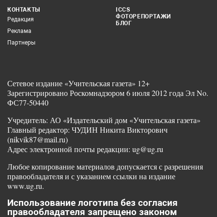
КОНТАКТЫ
ICCS
ФОТОРЕПОРТАЖИ
Редакция
БЛОГ
Реклама
Партнеры
Сетевое издание «Учительская газета» 12+
Зарегистрировано Роскомнадзором 6 июля 2012 года Эл No.
ФС77-50440
Учредитель: АО «Издательский дом «Учительская газета»
Главный редактор: ЧУДИН Никита Викторович
(nikvik87@mail.ru)
Адрес электронной почты редакции: ug@ug.ru
Любое копирование материалов допускается с разрешения
правообладателя и с указанием ссылки на издание
www.ug.ru.
Использование логотипа без согласия
правообладателя запрещено законом