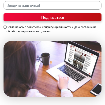
Подписаться
Соглашаюсь с
политикой конфиденциальности
и даю согласие на
обработку персональных данных