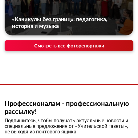
«Каникулы без границ»: педагогика,
история и музыка
Смотреть все фоторепортажи
Профессионалам - профессиональную
рассылку!
Подпишитесь, чтобы получать актуальные новости и
специальные предложения от «Учительской газеты»,
не выходя из почтового ящика