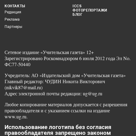
КОНТАКТЫ
ICCS
ФОТОРЕПОРТАЖИ
Редакция
БЛОГ
Реклама
Партнеры
Сетевое издание «Учительская газета» 12+
Зарегистрировано Роскомнадзором 6 июля 2012 года Эл No.
ФС77-50440
Учредитель: АО «Издательский дом «Учительская газета»
Главный редактор: ЧУДИН Никита Викторович
(nikvik87@mail.ru)
Адрес электронной почты редакции: ug@ug.ru
Любое копирование материалов допускается с разрешения
правообладателя и с указанием ссылки на издание
www.ug.ru.
Использование логотипа без согласия
правообладателя запрещено законом