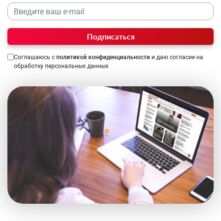
Подписаться
Соглашаюсь с
политикой конфиденциальности
и даю согласие на
обработку персональных данных