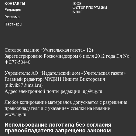
КОНТАКТЫ
ICCS
ФОТОРЕПОРТАЖИ
Редакция
БЛОГ
Реклама
Партнеры
Сетевое издание «Учительская газета» 12+
Зарегистрировано Роскомнадзором 6 июля 2012 года Эл No.
ФС77-50440
Учредитель: АО «Издательский дом «Учительская газета»
Главный редактор: ЧУДИН Никита Викторович
(nikvik87@mail.ru)
Адрес электронной почты редакции: ug@ug.ru
Любое копирование материалов допускается с разрешения
правообладателя и с указанием ссылки на издание
www.ug.ru.
Использование логотипа без согласия
правообладателя запрещено законом