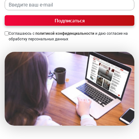
Подписаться
Соглашаюсь с
политикой конфиденциальности
и даю согласие на
обработку персональных данных