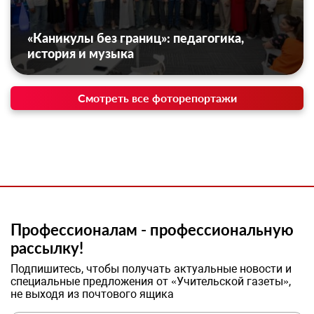
«Каникулы без границ»: педагогика,
история и музыка
Смотреть все фоторепортажи
Профессионалам - профессиональную
рассылку!
Подпишитесь, чтобы получать актуальные новости и
специальные предложения от «Учительской газеты»,
не выходя из почтового ящика