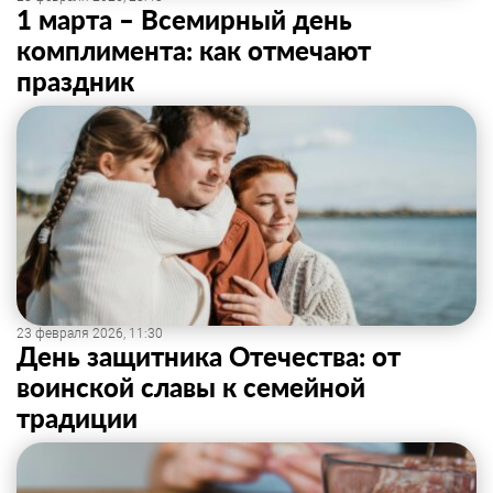
1 марта – Всемирный день
комплимента: как отмечают
праздник
23 февраля 2026, 11:30
День защитника Отечества: от
воинской славы к семейной
традиции