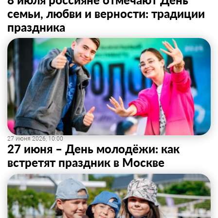
семьи, любви и верности: традиции
праздника
27 июня 2026, 10:00
27 июня – День молодёжи: как
встретят праздник в Москве