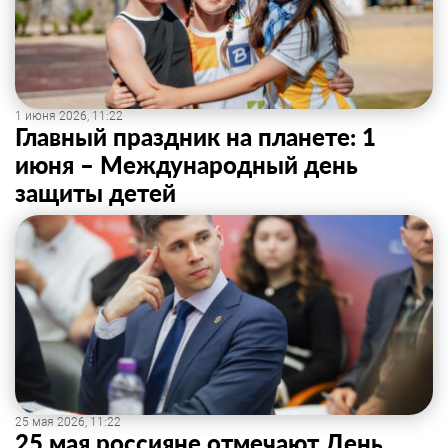
1 июня 2026, 11:22
Главный праздник на планете: 1
июня – Международный день
защиты детей
25 мая 2026, 11:22
25 мая россияне отмечают День