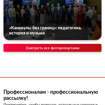
«Каникулы без границ»: педагогика,
история и музыка
Смотреть все фоторепортажи
Профессионалам - профессиональную
рассылку!
Подпишитесь, чтобы получать актуальные новости и