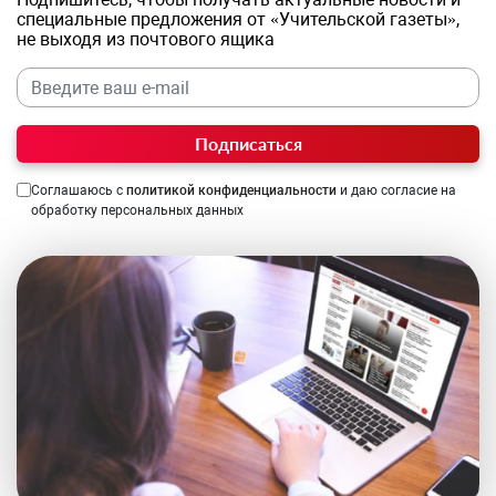
специальные предложения от «Учительской газеты»,
не выходя из почтового ящика
Подписаться
Соглашаюсь с
политикой конфиденциальности
и даю согласие на
обработку персональных данных