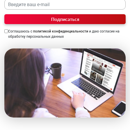
Подписаться
Соглашаюсь с
политикой конфиденциальности
и даю согласие на
обработку персональных данных