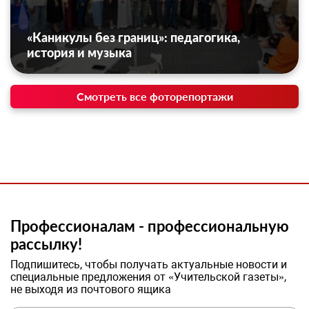
«Каникулы без границ»: педагогика,
история и музыка
Смотреть все фоторепортажи
Профессионалам - профессиональную
рассылку!
Подпишитесь, чтобы получать актуальные новости и
специальные предложения от «Учительской газеты»,
не выходя из почтового ящика