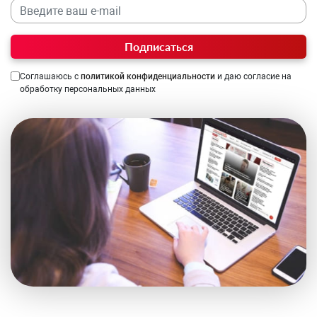
Подписаться
Соглашаюсь с
политикой конфиденциальности
и даю согласие на
обработку персональных данных