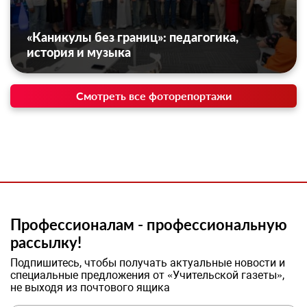
«Каникулы без границ»: педагогика,
история и музыка
Смотреть все фоторепортажи
Профессионалам - профессиональную
рассылку!
Подпишитесь, чтобы получать актуальные новости и
специальные предложения от «Учительской газеты»,
не выходя из почтового ящика