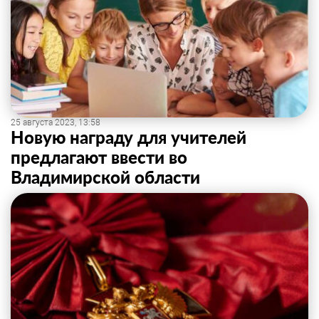
25 августа 2023, 13:58
Новую награду для учителей
предлагают ввести во
Владимирской области