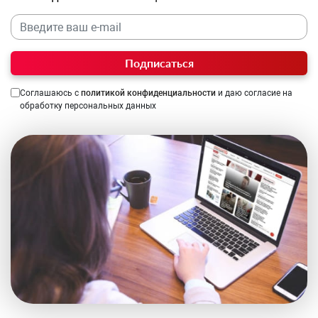
Подписаться
Соглашаюсь с
политикой конфиденциальности
и даю согласие на
обработку персональных данных