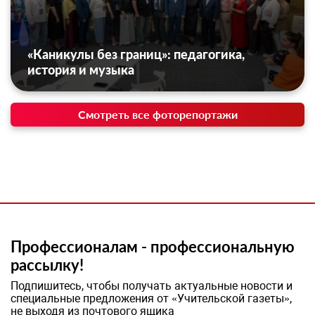
«Каникулы без границ»: педагогика,
история и музыка
Смотреть все фоторепортажи
Профессионалам - профессиональную
рассылку!
Подпишитесь, чтобы получать актуальные новости и
специальные предложения от «Учительской газеты»,
не выходя из почтового ящика