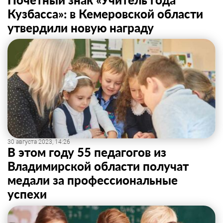
Кузбасса»: в Кемеровской области
утвердили новую награду
30 августа 2023, 14:26
В этом году 55 педагогов из
Владимирской области получат
медали за профессиональные
успехи