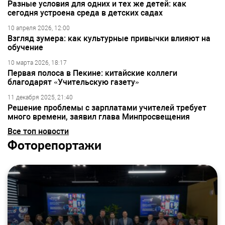
Разные условия для одних и тех же детей: как
сегодня устроена среда в детских садах
10 апреля 2026, 12:00
Взгляд зумера: как культурные привычки влияют на
обучение
10 марта 2026, 18:17
Первая полоса в Пекине: китайские коллеги
благодарят «Учительскую газету»
11 декабря 2025, 21:40
Решение проблемы с зарплатами учителей требует
много времени, заявил глава Минпросвещения
Все топ новости
Фоторепортажи