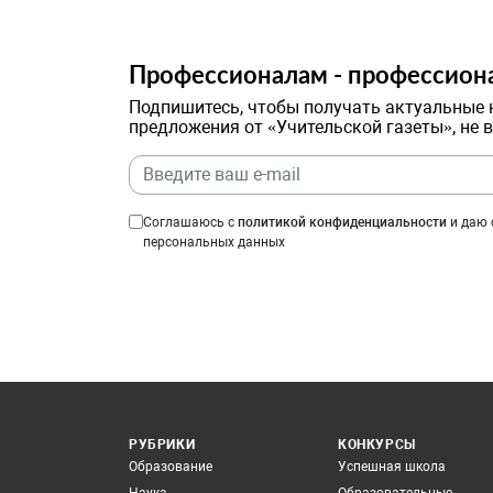
Профессионалам - профессион
Подпишитесь, чтобы получать актуальные 
предложения от «Учительской газеты», не 
Соглашаюсь с
политикой конфиденциальности
и даю 
персональных данных
РУБРИКИ
КОНКУРСЫ
Образование
Успешная школа