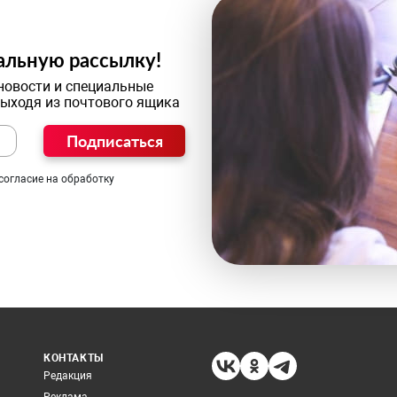
альную рассылку!
новости и специальные
выходя из почтового ящика
Подписаться
согласие на обработку
КОНТАКТЫ
Редакция