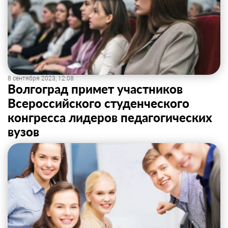
8 сентября 2023, 12:08
Волгоград примет участников
Всероссийского студенческого
конгресса лидеров педагогических
вузов