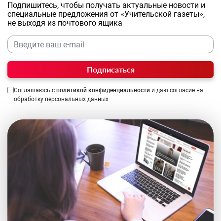
Подпишитесь, чтобы получать актуальные новости и
специальные предложения от «Учительской газеты»,
не выходя из почтового ящика
Подписаться
Соглашаюсь с
политикой конфиденциальности
и даю согласие на
обработку персональных данных