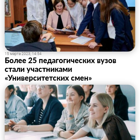
15 марта 2023, 14:54
Более 25 педагогических вузов
стали участниками
«Университетских смен»