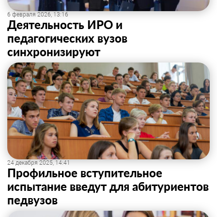
6 февраля 2026, 13:16
Деятельность ИРО и
педагогических вузов
синхронизируют
24 декабря 2025, 14:41
Профильное вступительное
испытание введут для абитуриентов
педвузов