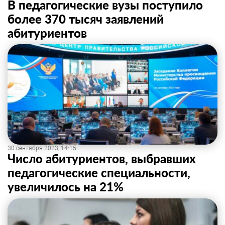
В педагогические вузы поступило
более 370 тысяч заявлений
абитуриентов
30 сентября 2023, 14:15
Число абитуриентов, выбравших
педагогические специальности,
увеличилось на 21%