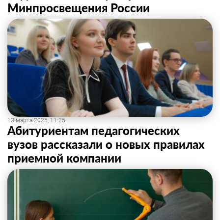
Минпросвещения России
13 марта 2025, 11:25
Абитуриентам педагогических
вузов рассказали о новых правилах
приемной компании