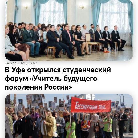
14 мая 2023, 16:57
В Уфе открылся студенческий
форум «Учитель будущего
поколения России»