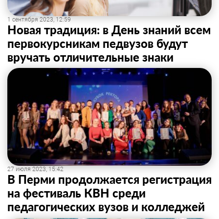
1 сентября 2023, 12:59
Новая традиция: в День знаний всем
первокурсникам педвузов будут
вручать отличительные знаки
27 июля 2023, 15:42
В Перми продолжается регистрация
на фестиваль КВН среди
педагогических вузов и колледжей