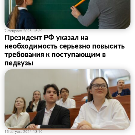
7 февраля 2025, 15:39
Президент РФ указал на
необходимость серьезно повысить
требования к поступающим в
педвузы
15 августа 2024, 13:10