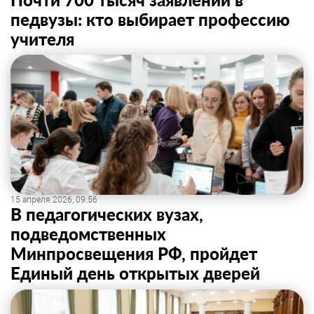
педвузы: кто выбирает профессию
учителя
15 апреля 2026, 09:56
В педагогических вузах,
подведомственных
Минпросвещения РФ, пройдет
Единый день открытых дверей