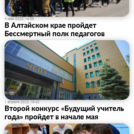
4 мая 2023, 14:55
В Алтайском крае пройдет
Бессмертный полк педагогов
1 апреля 2023, 18:42
Второй конкурс «Будущий учитель
года» пройдет в начале мая