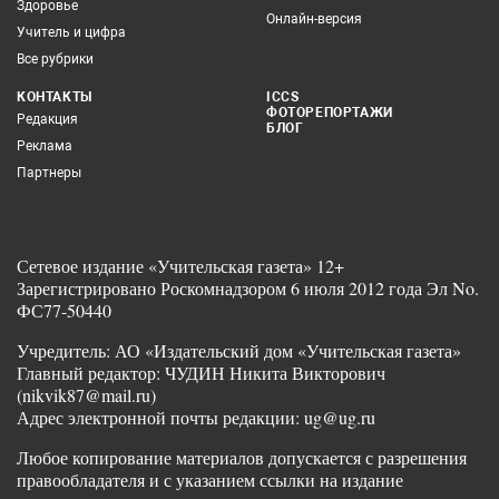
Здоровье
Онлайн-версия
Учитель и цифра
Все рубрики
КОНТАКТЫ
ICCS
ФОТОРЕПОРТАЖИ
Редакция
БЛОГ
Реклама
Партнеры
Сетевое издание «Учительская газета» 12+
Зарегистрировано Роскомнадзором 6 июля 2012 года Эл No.
ФС77-50440
Учредитель: АО «Издательский дом «Учительская газета»
Главный редактор: ЧУДИН Никита Викторович
(nikvik87@mail.ru)
Адрес электронной почты редакции: ug@ug.ru
Любое копирование материалов допускается с разрешения
правообладателя и с указанием ссылки на издание