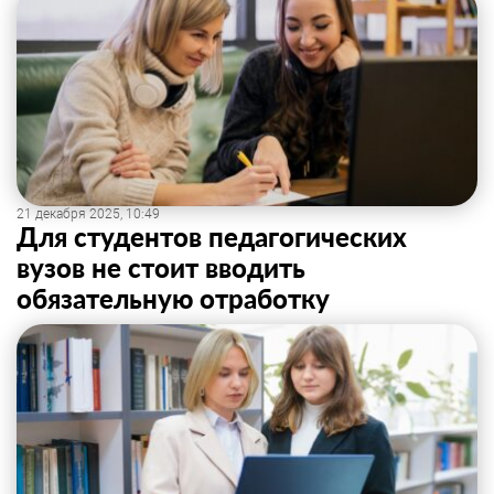
21 декабря 2025, 10:49
Для студентов педагогических
вузов не стоит вводить
обязательную отработку