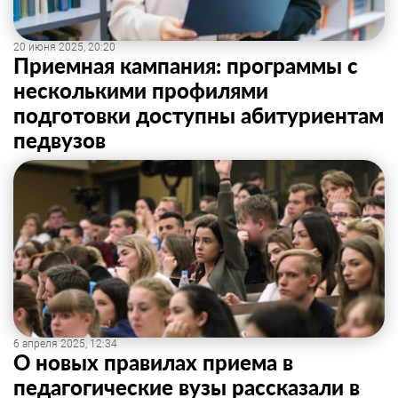
20 июня 2025, 20:20
Приемная кампания: программы с
несколькими профилями
подготовки доступны абитуриентам
педвузов
6 апреля 2025, 12:34
О новых правилах приема в
педагогические вузы рассказали в