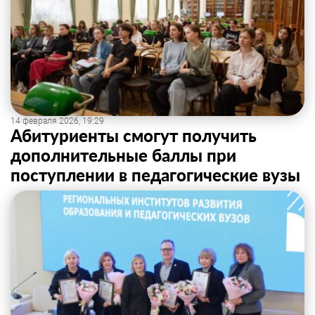
14 февраля 2026, 19:29
Абитуриенты смогут получить
дополнительные баллы при
поступлении в педагогические вузы