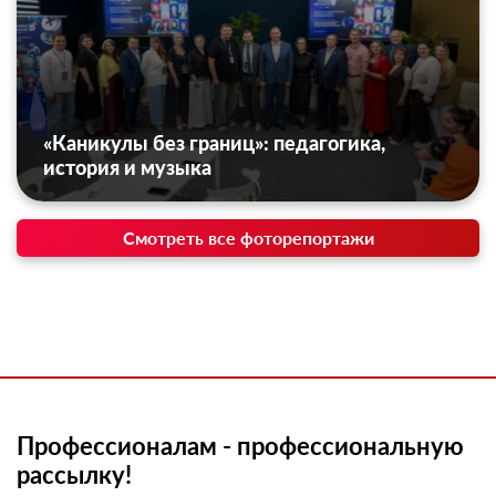
«Каникулы без границ»: педагогика,
история и музыка
Смотреть все фоторепортажи
Профессионалам - профессиональную
рассылку!