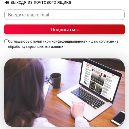
не выходя из почтового ящика
Подписаться
Соглашаюсь с
политикой конфиденциальности
и даю согласие на
обработку персональных данных