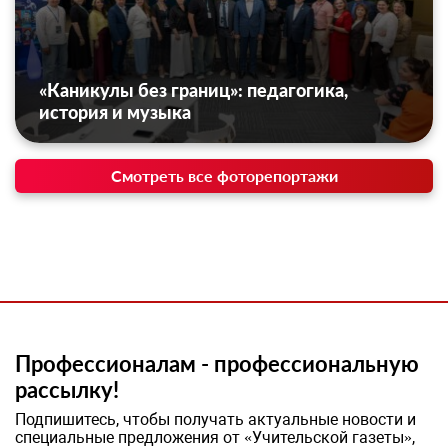
«Каникулы без границ»: педагогика,
история и музыка
Смотреть все фоторепортажи
Профессионалам - профессиональную
рассылку!
Подпишитесь, чтобы получать актуальные новости и
специальные предложения от «Учительской газеты»,