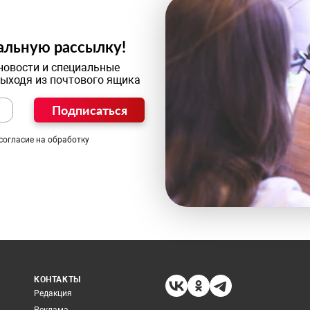
альную рассылку!
новости и специальные
выходя из почтового ящика
Подписаться
согласие на обработку
КОНТАКТЫ
Редакция