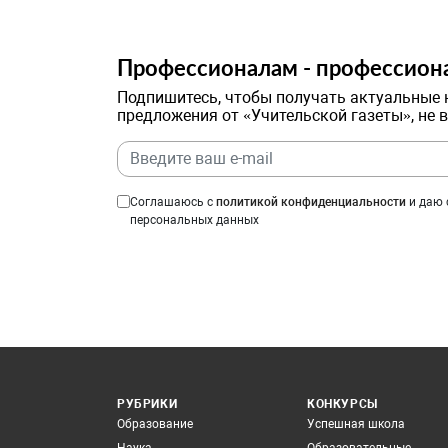
Профессионалам - профессион
Подпишитесь, чтобы получать актуальные 
предложения от «Учительской газеты», не 
Соглашаюсь с
политикой конфиденциальности
и даю 
персональных данных
РУБРИКИ
КОНКУРСЫ
Образование
Успешная школа