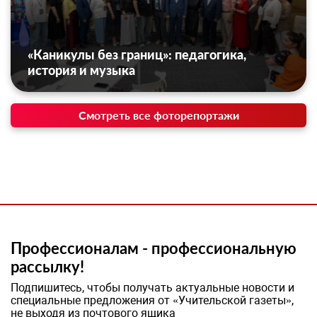
«Каникулы без границ»: педагогика,
история и музыка
Смотреть все фоторепортажи
Профессионалам - профессиональную
рассылку!
Подпишитесь, чтобы получать актуальные новости и
специальные предложения от «Учительской газеты»,
не выходя из почтового ящика