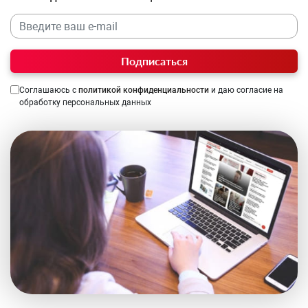
Подписаться
Соглашаюсь с
политикой конфиденциальности
и даю согласие на
обработку персональных данных