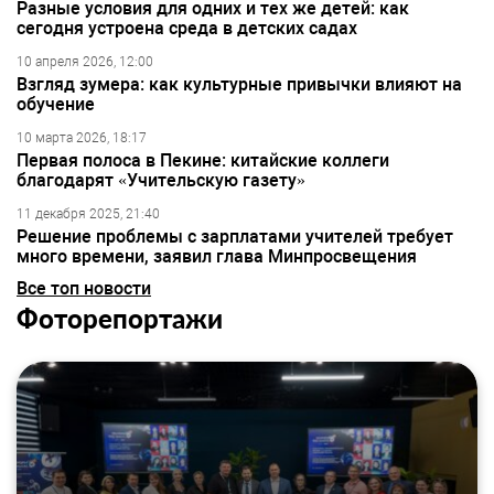
Разные условия для одних и тех же детей: как
сегодня устроена среда в детских садах
10 апреля 2026, 12:00
Взгляд зумера: как культурные привычки влияют на
обучение
10 марта 2026, 18:17
Первая полоса в Пекине: китайские коллеги
благодарят «Учительскую газету»
11 декабря 2025, 21:40
Решение проблемы с зарплатами учителей требует
много времени, заявил глава Минпросвещения
Все топ новости
Фоторепортажи