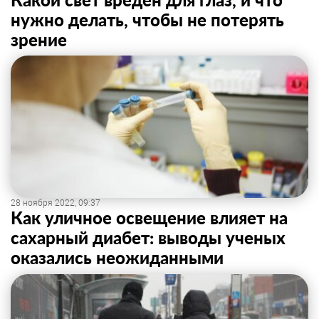
нужно делать, чтобы не потерять
зрение
28 ноября 2022, 09:37
Как уличное освещение влияет на
сахарный диабет: выводы ученых
оказались неожиданными