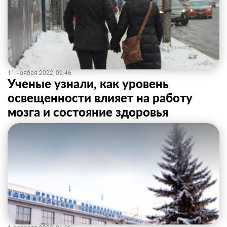
11 ноября 2022, 09:46
Ученые узнали, как уровень
освещенности влияет на работу
мозга и состояние здоровья