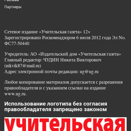
Партнеры
Сетевое издание «Учительская газета» 12+
Зарегистрировано Роскомнадзором 6 июля 2012 года Эл No.
ФС77-50440
Учредитель: АО «Издательский дом «Учительская газета»
Главный редактор: ЧУДИН Никита Викторович
(nikvik87@mail.ru)
Адрес электронной почты редакции: ug@ug.ru
Любое копирование материалов допускается с разрешения
правообладателя и с указанием ссылки на издание
www.ug.ru.
Использование логотипа без согласия
правообладателя запрещено законом