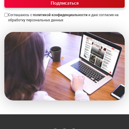
Подписаться
Соглашаюсь с
политикой конфиденциальности
и даю согласие на
обработку персональных данных