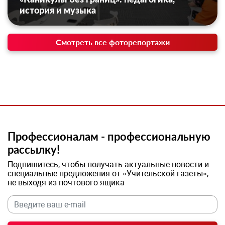
история и музыка
Смотреть все фоторепортажи
Профессионалам - профессиональную
рассылку!
Подпишитесь, чтобы получать актуальные новости и
специальные предложения от «Учительской газеты»,
не выходя из почтового ящика