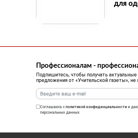
для о
Профессионалам - профессион
Подпишитесь, чтобы получать актуальные
предложения от «Учительской газеты», не
Соглашаюсь с
политикой конфиденциальности
и даю
персональных данных