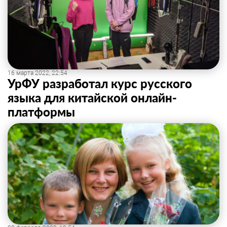
16 марта 2022, 22:54
УрФУ разработал курс русского
языка для китайской онлайн-
платформы