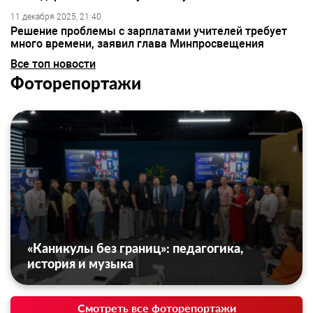
11 декабря 2025, 21:40
Решение проблемы с зарплатами учителей требует
много времени, заявил глава Минпросвещения
Все топ новости
Фоторепортажи
«Каникулы без границ»: педагогика,
история и музыка
Смотреть все фоторепортажи