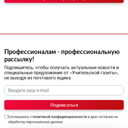
Профессионалам - профессиональную
рассылку!
Подпишитесь, чтобы получать актуальные новости и
специальные предложения от «Учительской газеты»,
не выходя из почтового ящика
Подписаться
Соглашаюсь с
политикой конфиденциальности
и даю согласие на
обработку персональных данных