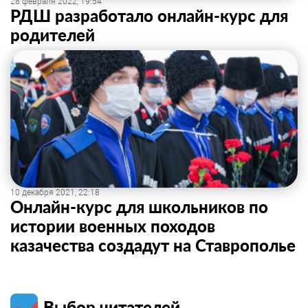
28 февраля 2022, 19:54
РДШ разработало онлайн-курс для
родителей
10 декабря 2021, 22:18
Онлайн-курс для школьников по
истории военных походов
казачества создадут на Ставрополье
Выбор читателей