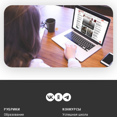
РУБРИКИ
КОНКУРСЫ
Образование
Успешная школа