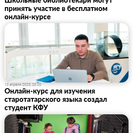
принять участие в бесплатном
онлайн-курсе
10 апреля 2023, 20:20
Онлайн-курс для изучения
старотатарского языка создал
студент КФУ