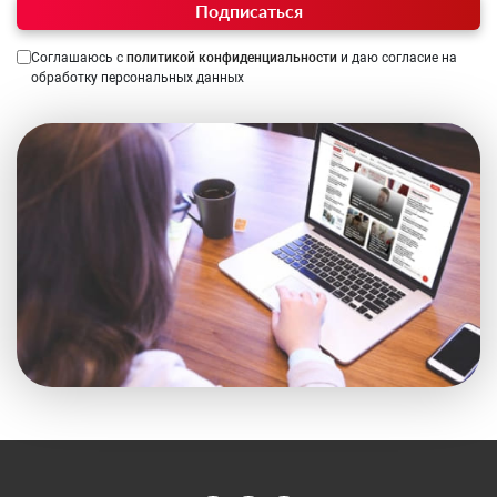
Подписаться
Соглашаюсь с
политикой конфиденциальности
и даю согласие на
обработку персональных данных