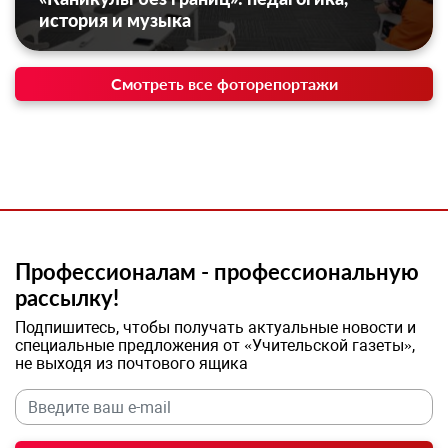
история и музыка
Смотреть все фоторепортажи
Профессионалам - профессиональную
рассылку!
Подпишитесь, чтобы получать актуальные новости и
специальные предложения от «Учительской газеты»,
не выходя из почтового ящика