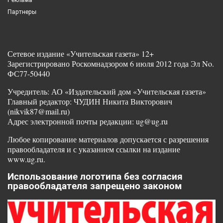
Партнеры
Сетевое издание «Учительская газета» 12+
Зарегистрировано Роскомнадзором 6 июля 2012 года Эл No.
ФС77-50440
Учредитель: АО «Издательский дом «Учительская газета»
Главный редактор: ЧУДИН Никита Викторович
(nikvik87@mail.ru)
Адрес электронной почты редакции: ug@ug.ru
Любое копирование материалов допускается с разрешения
правообладателя и с указанием ссылки на издание
www.ug.ru.
Использование логотипа без согласия
правообладателя запрещено законом