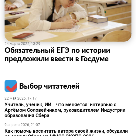
24 марта 2022, 13:29
Обязательный ЕГЭ по истории
предложили ввести в Госдуме
Выбор читателей
22 мая 2026, 17:17
Учитель, ученик, ИИ – что меняется: интервью с
Артёмом Соловейчиком, руководителем Индустрии
образования Сбера
9 апреля 2026, 21:07
Как помочь воспитать автора своей жизни, обсудили