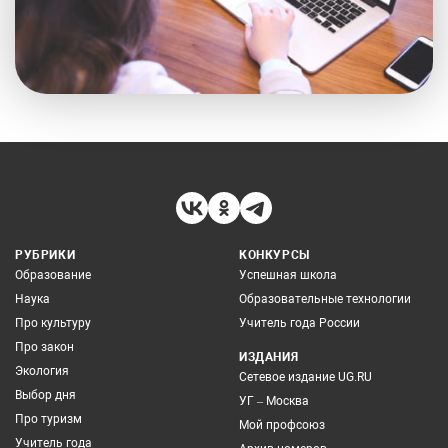
РУБРИКИ
КОНКУРСЫ
Образование
Успешная школа
Наука
Образовательные технологии
Про культуру
Учитель года России
Про закон
ИЗДАНИЯ
Экология
Сетевое издание UG.RU
Выбор дня
УГ – Москва
Про туризм
Мой профсоюз
Учитель года