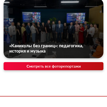
«Каникулы без границ»: педагогика,
история и музыка
Смотреть все фоторепортажи