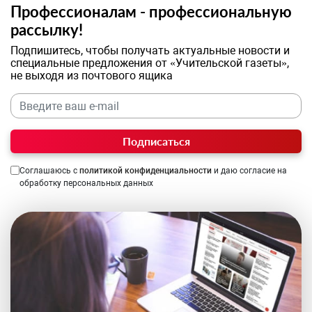
Профессионалам - профессиональную
рассылку!
Подпишитесь, чтобы получать актуальные новости и
специальные предложения от «Учительской газеты»,
не выходя из почтового ящика
Подписаться
Соглашаюсь с
политикой конфиденциальности
и даю согласие на
обработку персональных данных