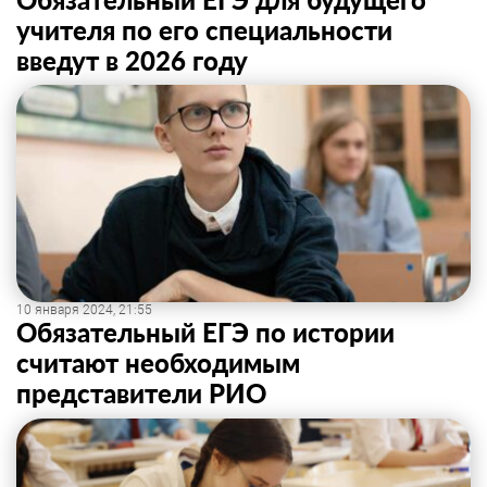
учителя по его специальности
введут в 2026 году
10 января 2024, 21:55
Обязательный ЕГЭ по истории
считают необходимым
представители РИО