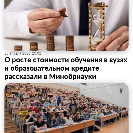
30 апреля 2026, 20:02
О росте стоимости обучения в вузах
и образовательном кредите
рассказали в Минобрнауки