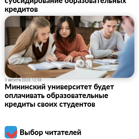
субсидирование образовательных
кредитов
3 августа 2023, 12:58
Мининский университет будет
оплачивать образовательные
кредиты своих студентов
Выбор читателей