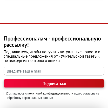
Профессионалам - профессиональную
рассылку!
Подпишитесь, чтобы получать актуальные новости и
специальные предложения от «Учительской газеты»,
не выходя из почтового ящика
Подписаться
Соглашаюсь с
политикой конфиденциальности
и даю согласие на
обработку персональных данных