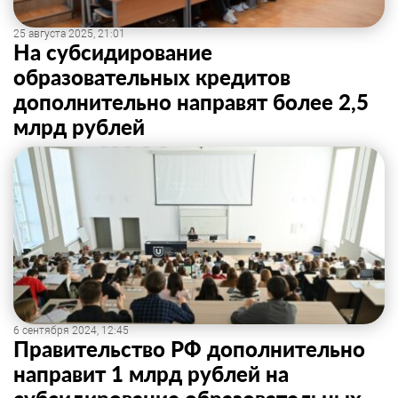
25 августа 2025, 21:01
На субсидирование
образовательных кредитов
дополнительно направят более 2,5
млрд рублей
6 сентября 2024, 12:45
Правительство РФ дополнительно
направит 1 млрд рублей на