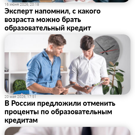
16 июня 2026, 20:18
Эксперт напомнил, с какого
возраста можно брать
образовательный кредит
20 мая 2026, 17:51
В России предложили отменить
проценты по образовательным
кредитам