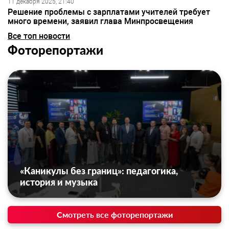
11 декабря 2025, 21:40
Решение проблемы с зарплатами учителей требует
много времени, заявил глава Минпросвещения
Все топ новости
Фоторепортажи
«Каникулы без границ»: педагогика,
история и музыка
Смотреть все фоторепортажи