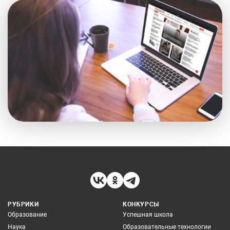
РУБРИКИ
КОНКУРСЫ
Образование
Успешная школа
Наука
Образовательные технологии