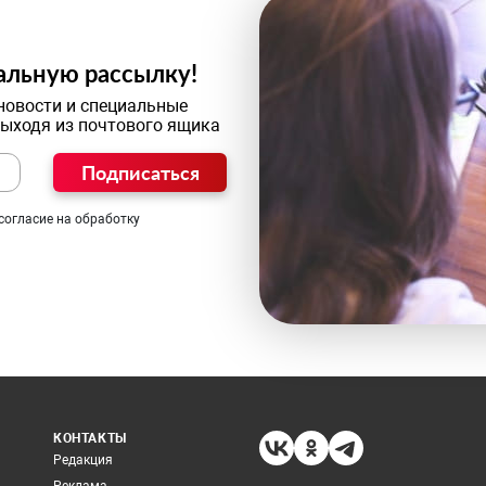
альную рассылку!
новости и специальные
выходя из почтового ящика
Подписаться
согласие на обработку
КОНТАКТЫ
Редакция