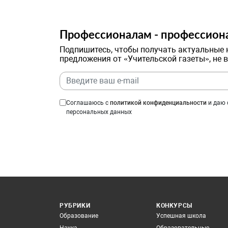
Профессионалам - профессион
Подпишитесь, чтобы получать актуальные 
предложения от «Учительской газеты», не 
Соглашаюсь с
политикой конфиденциальности
и даю 
персональных данных
РУБРИКИ
КОНКУРСЫ
Образование
Успешная школа